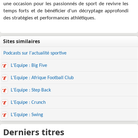
une occasion pour les passionnés de sport de revivre les
temps forts et de bénéficier d'un décryptage approfondi
des stratégies et performances athlétiques.
Podcasts sur l'actualité sportive
L'Equipe : Big Five
L'Equipe : Afrique Football Club
L'Equipe : Step Back
L'Equipe : Crunch
L'Equipe : Swing