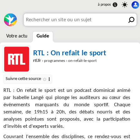
Votre actu
Guide
RTL : On refait le sport
rtl.fr
› programmes › on-refait-le-sport
RTL : On refait le sport est un podcast dominical animé
par Isabelle Langé qui plonge les auditeurs au cœur des
événements marquants du monde sportif. Chaque
semaine, de 19h15 à 20h, des débats nourris et des
analyses pointues sont proposés, avec la participation
d'invités et d'experts variés.
Couvrant l'ensemble des disciplines, ce rendez-vous est