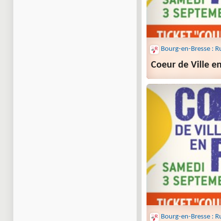
Coeur de Ville e