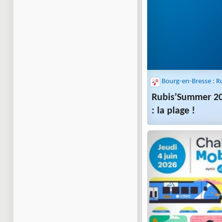
Rubis’Summer 20
: la plage !