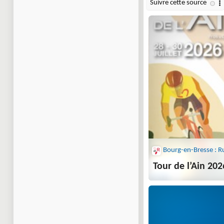
Tour de l’Ain 202