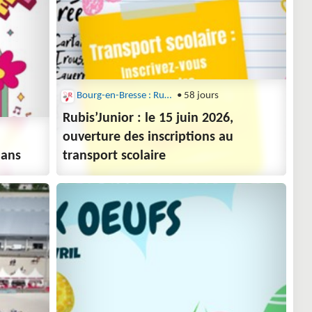
Bourg-en-Bresse : Rubis
• 58 jours
Rubis’Junior : le 15 juin 2026,
ouverture des inscriptions au
 ans
transport scolaire