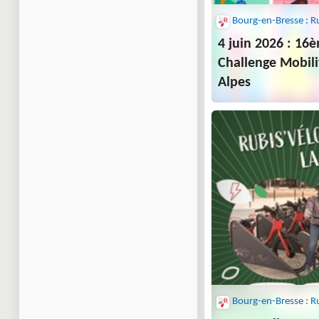
4 juin 2026 : 16
Challenge Mobil
Alpes