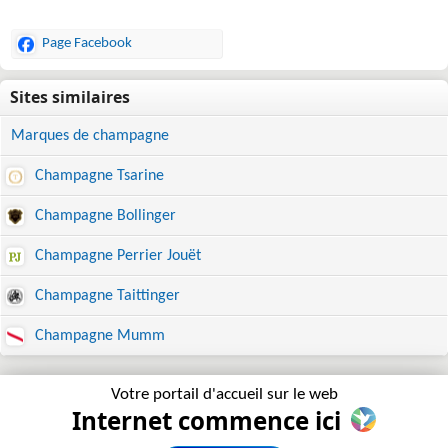
Page Facebook
Marques de champagne
Champagne Tsarine
Champagne Bollinger
Champagne Perrier Jouët
Champagne Taittinger
Champagne Mumm
Votre portail d'accueil sur le web
Internet commence ici