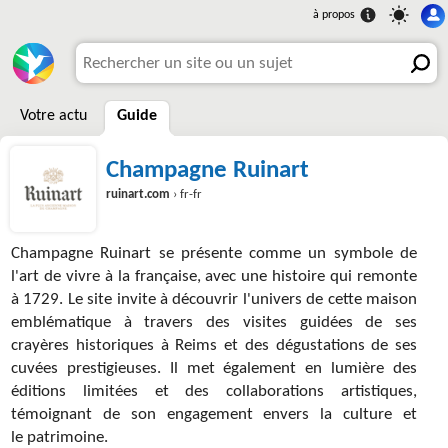
Votre actu
Guide
Champagne Ruinart
ruinart.com
› fr-fr
Champagne Ruinart se présente comme un symbole de
l'art de vivre à la française, avec une histoire qui remonte
à 1729. Le site invite à découvrir l'univers de cette maison
emblématique à travers des visites guidées de ses
crayères historiques à Reims et des dégustations de ses
cuvées prestigieuses. Il met également en lumière des
éditions limitées et des collaborations artistiques,
témoignant de son engagement envers la culture et
le patrimoine.