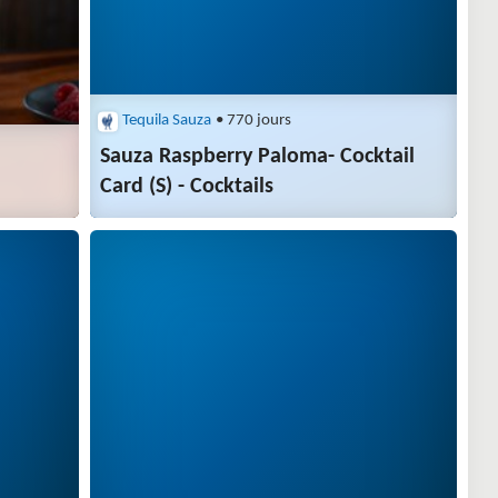
Tequila Sauza
• 770 jours
Sauza Raspberry Paloma- Cocktail
Card (S) - Cocktails