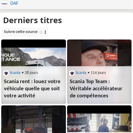
DAF
Scania
• 28 jours
Scania
• 114 jours
Scania rent : louez votre
Scania Top Team :
véhicule quelle que soit
Véritable accélérateur
votre activité
de compétences