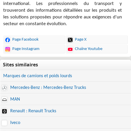
international. Les professionnels du transport y
trouveront des informations détaillées sur les produits et
les solutions proposées pour répondre aux exigences d'un
secteur en constante évolution.
Page Facebook
Page X
Page Instagram
Chaîne Youtube
Marques de camions et poids lourds
Mercedes-Benz : Mercedes-Benz Trucks
MAN
Renault : Renault Trucks
Iveco