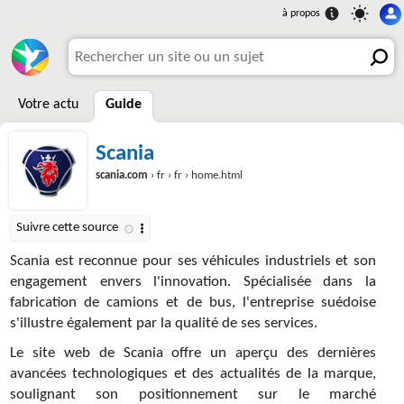
Votre actu
Guide
Scania
scania.com
› fr › fr › home.html
Scania est reconnue pour ses véhicules industriels et son
engagement envers l'innovation. Spécialisée dans la
fabrication de camions et de bus, l'entreprise suédoise
s'illustre également par la qualité de ses services.
Le site web de Scania offre un aperçu des dernières
avancées technologiques et des actualités de la marque,
soulignant son positionnement sur le marché