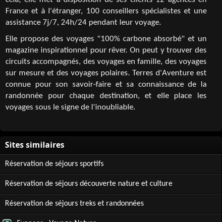
cela, elle met à disposition de ses clients 12 agences en
France et à l'étranger, 100 conseillers spécialistes et une
assistance 7j/7, 24h/24 pendant leur voyage.
Elle propose des voyages "100% carbone absorbé" et un
magazine inspirationnel pour rêver. On peut y trouver des
circuits accompagnés, des voyages en famille, des voyages
sur mesure et des voyages polaires. Terres d'Aventure est
connue pour son savoir-faire et sa connaissance de la
randonnée pour chaque destination, et elle place les
voyages sous le signe de l'inoubliable.
Réservation de séjours sportifs
Réservation de séjours découverte nature et culture
Réservation de séjours treks et randonnées