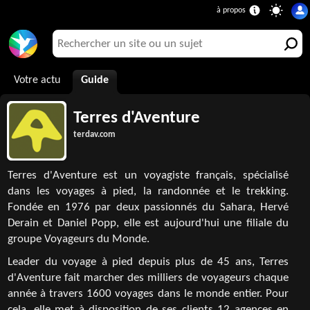
Votre actu
Guide
Terres d'Aventure
terdav.com
Terres d'Aventure est un voyagiste français, spécialisé
dans les voyages à pied, la randonnée et le trekking.
Fondée en 1976 par deux passionnés du Sahara, Hervé
Derain et Daniel Popp, elle est aujourd'hui une filiale du
groupe Voyageurs du Monde.
Leader du voyage à pied depuis plus de 45 ans, Terres
d'Aventure fait marcher des milliers de voyageurs chaque
année à travers 1600 voyages dans le monde entier. Pour