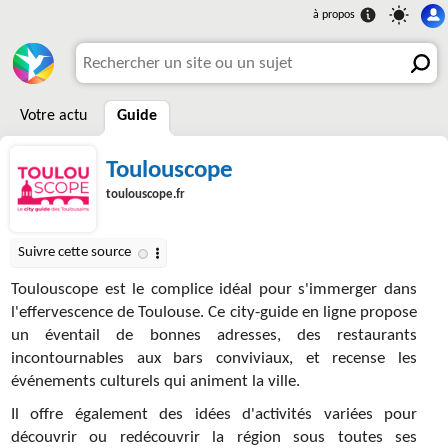
Votre actu
Guide
Toulouscope
toulouscope.fr
Toulouscope est le complice idéal pour s'immerger dans
l'effervescence de Toulouse. Ce city-guide en ligne propose
un éventail de bonnes adresses, des restaurants
incontournables aux bars conviviaux, et recense les
événements culturels qui animent la ville.
Il offre également des idées d'activités variées pour
découvrir ou redécouvrir la région sous toutes ses