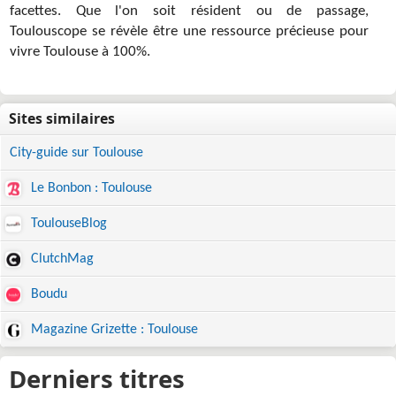
facettes. Que l'on soit résident ou de passage,
Toulouscope se révèle être une ressource précieuse pour
vivre Toulouse à 100%.
City-guide sur Toulouse
Le Bonbon : Toulouse
ToulouseBlog
ClutchMag
Boudu
Magazine Grizette : Toulouse