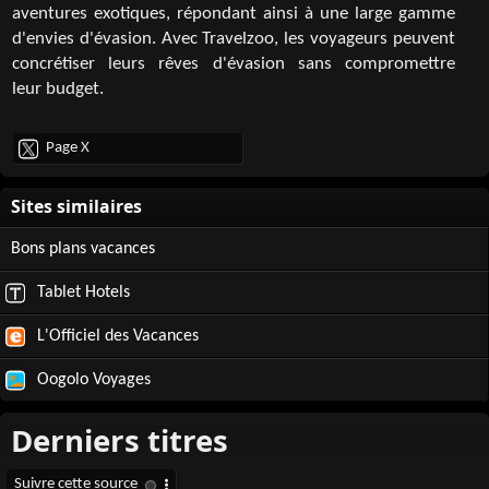
aventures exotiques, répondant ainsi à une large gamme
d'envies d'évasion. Avec Travelzoo, les voyageurs peuvent
concrétiser leurs rêves d'évasion sans compromettre
leur budget.
Page X
Bons plans vacances
Tablet Hotels
L'Officiel des Vacances
Oogolo Voyages