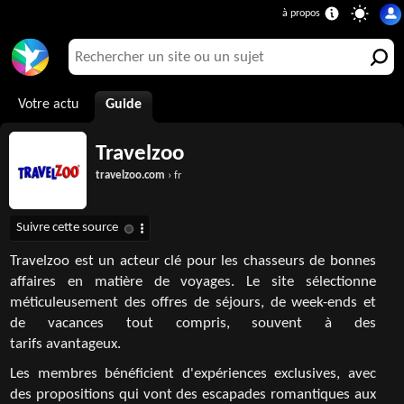
Votre actu
Guide
Travelzoo
travelzoo.com
› fr
Travelzoo est un acteur clé pour les chasseurs de bonnes
affaires en matière de voyages. Le site sélectionne
méticuleusement des offres de séjours, de week-ends et
de vacances tout compris, souvent à des
tarifs avantageux.
Les membres bénéficient d'expériences exclusives, avec
des propositions qui vont des escapades romantiques aux