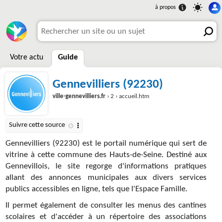
Votre actu
Guide
Gennevilliers (92230)
ville-gennevilliers.fr
› 2 › accueil.htm
Gennevilliers (92230) est le portail numérique qui sert de
vitrine à cette commune des Hauts-de-Seine. Destiné aux
Gennevillois, le site regorge d'informations pratiques
allant des annonces municipales aux divers services
publics accessibles en ligne, tels que l'Espace Famille.
Il permet également de consulter les menus des cantines
scolaires et d'accéder à un répertoire des associations