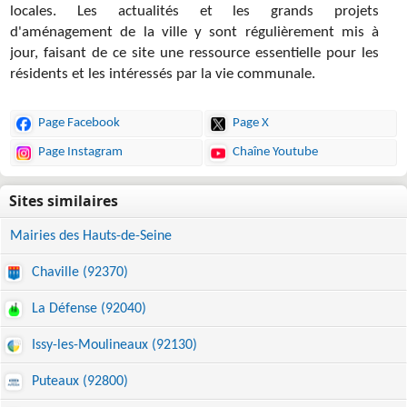
locales. Les actualités et les grands projets
d'aménagement de la ville y sont régulièrement mis à
jour, faisant de ce site une ressource essentielle pour les
résidents et les intéressés par la vie communale.
Page Facebook
Page X
Page Instagram
Chaîne Youtube
Mairies des Hauts-de-Seine
Chaville (92370)
La Défense (92040)
Issy-les-Moulineaux (92130)
Puteaux (92800)