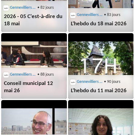
Gennevilliers (92230)
• 82 jours
Gennevilliers (92230)
• 83 jours
2026 - 05 C'est-à-dire du
18 mai
L'hebdo du 18 mai 2026
Gennevilliers (92230)
• 88 jours
Gennevilliers (92230)
• 90 jours
Conseil municipal 12
mai 26
L'hebdo du 11 mai 2026