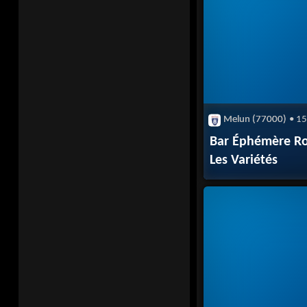
Melun (77000)
• 15
Bar Éphémère 
Les Variétés