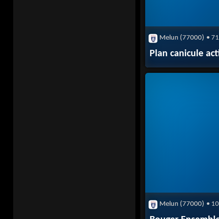
Melun (77000)
• 71
Plan canicule act
Melun (77000)
• 10