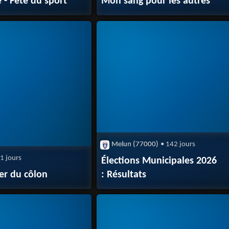
- Fête du sport
Mon sang pour les autres
Melun (77000)
• 142 jours
1 jours
Élections Municipales 2026
er du côlon
: Résultats