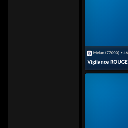
Melun (77000)
• 46
Vigilance ROUGE