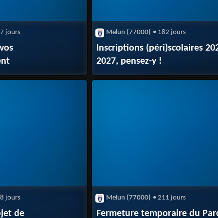
7 jours
Melun (77000)
• 182 jours
 vos
Inscriptions (péri)scolaires 20
ent
2027, pensez-y !
8 jours
Melun (77000)
• 211 jours
jet de
Fermeture temporaire du Par