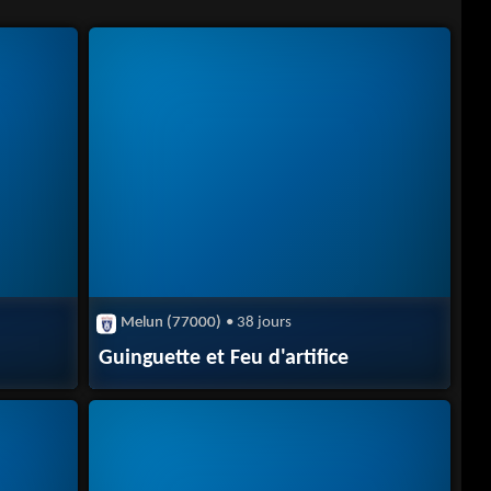
Melun (77000)
• 38 jours
Guinguette et Feu d'artifice