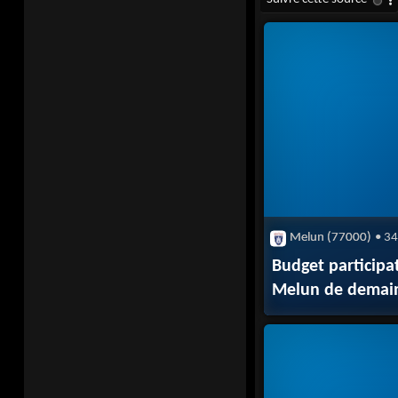
Melun (77000)
• 34
Budget participat
Melun de demai