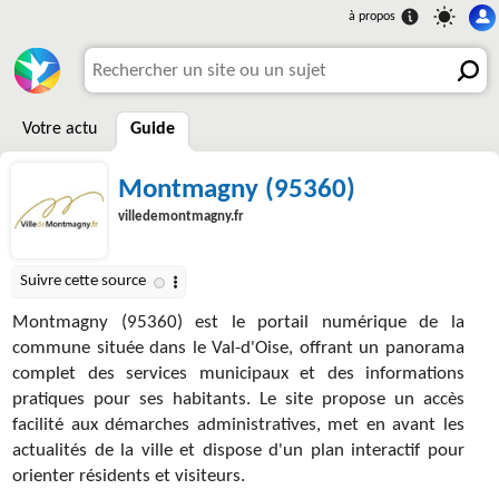
Votre actu
Guide
Montmagny (95360)
villedemontmagny.fr
Montmagny (95360) est le portail numérique de la
commune située dans le Val-d'Oise, offrant un panorama
complet des services municipaux et des informations
pratiques pour ses habitants. Le site propose un accès
facilité aux démarches administratives, met en avant les
actualités de la ville et dispose d'un plan interactif pour
orienter résidents et visiteurs.