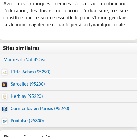
Avec des rubriques dédiées à la vie quotidienne,
l'éducation, les loisirs ou encore l'urbanisme, ce site
constitue une ressource essentielle pour s'immerger dans
la vie montmagnienne et participer à la dynamique locale.
Mairies du Val-d'Oise
L'Isle-Adam (95290)
Sarcelles (95200)
Herblay (95220)
Cormeilles-en-Parisis (95240)
Pontoise (95300)