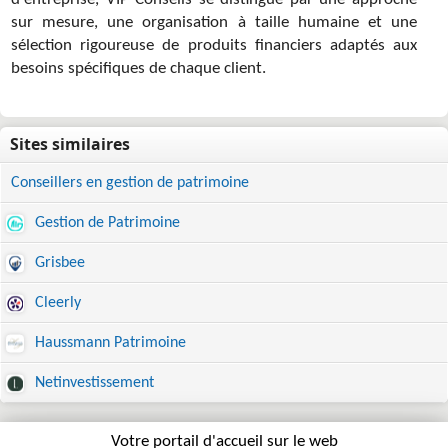
d'entreprise, VIP Conseils se distingue par une approche
sur mesure, une organisation à taille humaine et une
sélection rigoureuse de produits financiers adaptés aux
besoins spécifiques de chaque client.
Conseillers en gestion de patrimoine
Gestion de Patrimoine
Grisbee
Cleerly
Haussmann Patrimoine
Netinvestissement
Votre portail d'accueil sur le web