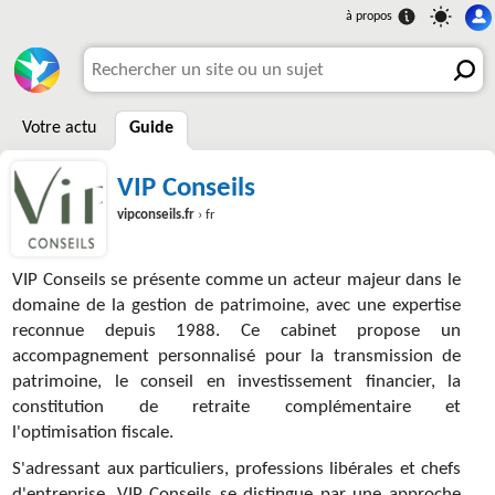
Votre actu
Guide
VIP Conseils
vipconseils.fr
› fr
VIP Conseils se présente comme un acteur majeur dans le
domaine de la gestion de patrimoine, avec une expertise
reconnue depuis 1988. Ce cabinet propose un
accompagnement personnalisé pour la transmission de
patrimoine, le conseil en investissement financier, la
constitution de retraite complémentaire et
l'optimisation fiscale.
S'adressant aux particuliers, professions libérales et chefs