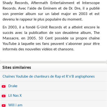
Shady Records, Aftermath Entertainment et Interscope
Records. Avec l'aide de Eminem et de Dr. Dre, il a publié
son premier album sur un label major en 2003 et est
devenu le rappeur le plus populaire du moment.
En 2003, il a fondé G-Unit Records et a atteint encore le
succès avec la publication de son deuxième album, The
Massacre, en 2005. 50 Cent possède sa propre chaîne
YouTube à laquelle ses fans peuvent s'abonner pour être
informés des nouvelles vidéos et chansons.
Chaînes Youtube de chanteurs de Rap et R'n'B anglophones
Drake
Lil Nas X
Will i am