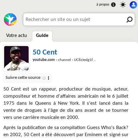
Votre actu
Guide
50 Cent
youtube.com
› channel › UC8zJedg1f4sKnyuHWeS6vyw
50 Cent est un rappeur, producteur de musique, acteur,
compositeur et homme d'affaires américain né le 6 juillet
1975 dans le Queens à New York. Il s'est lancé dans la
vente de drogues à l'âge de dix ans avant de se tourner
vers une carrière musicale en 2000.
Après la publication de sa compilation Guess Who's Back?
en 2002, 50 Cent a été découvert par Eminem et signé sur