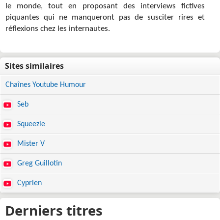
le monde, tout en proposant des interviews fictives
piquantes qui ne manqueront pas de susciter rires et
réflexions chez les internautes.
Chaînes Youtube Humour
Seb
Squeezie
Mister V
Greg Guillotin
Cyprien