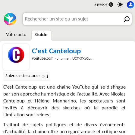
Votre actu
Guide
C'est Canteloup
youtube.com
› channel › UCTKTXsGuEF5-qmqLV4eSe0g
C'est Canteloup est une chaîne YouTube qui se distingue
par son approche humoristique de l'actualité. Avec Nicolas
Canteloup et Hélène Mannarino, les spectateurs sont
invités à découvrir des sketches où la parodie et
l'imitation sont reines.
Traitant de sujets politiques et de divers événements
d'actualité, la chaîne offre un regard amusé et critique sur