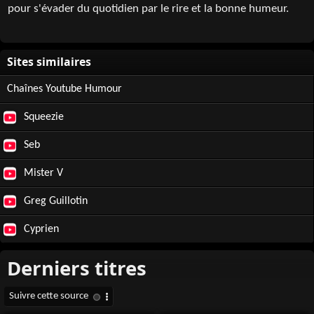
pour s'évader du quotidien par le rire et la bonne humeur.
Chaînes Youtube Humour
Squeezie
Seb
Mister V
Greg Guillotin
Cyprien