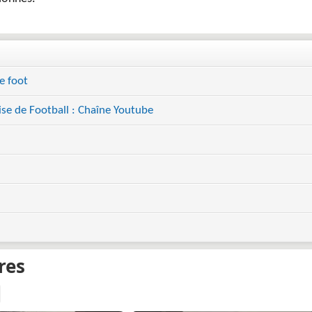
e foot
se de Football : Chaîne Youtube