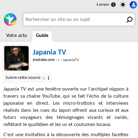
Votre actu
Guide
Japania TV
youtube.com
› c › JapaniaTV
Japania TV est une fenêtre ouverte sur l'archipel nippon à
travers sa chaîne YouTube, qui se fait l'écho de la culture
japonaise en direct. Les micro-trottoirs et interviews
réalisés dans les rues du Japon offrent aux curieux et aux
futurs voyageurs des témoignages vivants et variés,
reflétant le quotidien et les us et coutumes locaux.
C'est une invitation à la découverte des multiples facettes