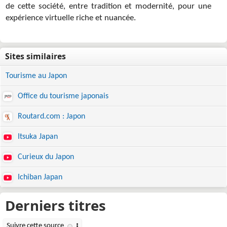
de cette société, entre tradition et modernité, pour une
expérience virtuelle riche et nuancée.
Tourisme au Japon
Office du tourisme japonais
Routard.com : Japon
Itsuka Japan
Curieux du Japon
Ichiban Japan