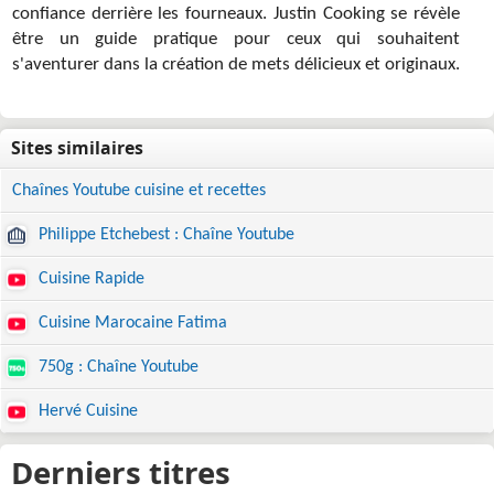
confiance derrière les fourneaux. Justin Cooking se révèle
être un guide pratique pour ceux qui souhaitent
s'aventurer dans la création de mets délicieux et originaux.
Chaînes Youtube cuisine et recettes
Philippe Etchebest : Chaîne Youtube
Cuisine Rapide
Cuisine Marocaine Fatima
750g : Chaîne Youtube
Hervé Cuisine