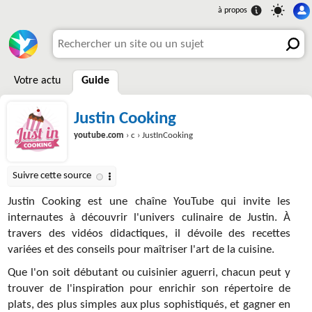
Votre actu
Guide
Justin Cooking
youtube.com
› c › JustInCooking
Justin Cooking est une chaîne YouTube qui invite les
internautes à découvrir l'univers culinaire de Justin. À
travers des vidéos didactiques, il dévoile des recettes
variées et des conseils pour maîtriser l'art de la cuisine.
Que l'on soit débutant ou cuisinier aguerri, chacun peut y
trouver de l'inspiration pour enrichir son répertoire de
plats, des plus simples aux plus sophistiqués, et gagner en