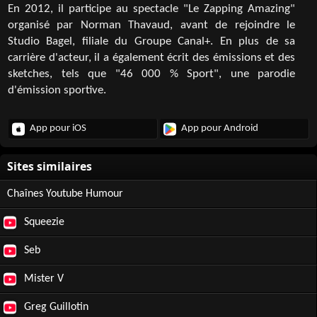
En 2012, il participe au spectacle "Le Zapping Amazing"
organisé par Norman Thavaud, avant de rejoindre le
Studio Bagel, filiale du Groupe Canal+. En plus de sa
carrière d'acteur, il a également écrit des émissions et des
sketches, tels que "46 000 % Sport", une parodie
d'émission sportive.
App pour iOS
App pour Android
Chaînes Youtube Humour
Squeezie
Seb
Mister V
Greg Guillotin