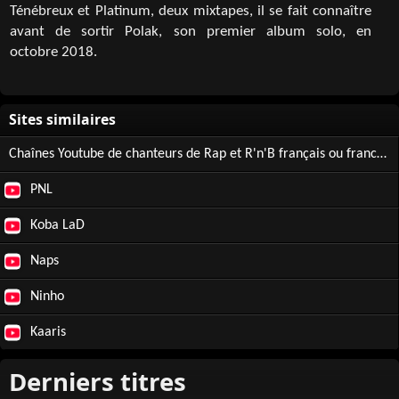
Ténébreux et Platinum, deux mixtapes, il se fait connaître
avant de sortir Polak, son premier album solo, en
octobre 2018.
Chaînes Youtube de chanteurs de Rap et R'n'B français ou francophones
PNL
Koba LaD
Naps
Ninho
Kaaris