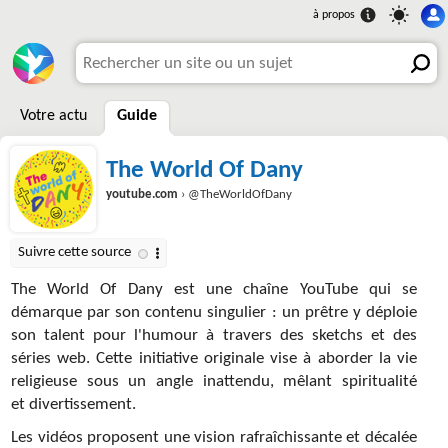
Votre actu
Guide
The World Of Dany
youtube.com
› @TheWorldOfDany
The World Of Dany est une chaîne YouTube qui se
démarque par son contenu singulier : un prêtre y déploie
son talent pour l'humour à travers des sketchs et des
séries web. Cette initiative originale vise à aborder la vie
religieuse sous un angle inattendu, mêlant spiritualité
et divertissement.
Les vidéos proposent une vision rafraîchissante et décalée