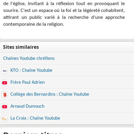
de l'église, invitant à la réflexion tout en provoquant le
sourire. C'est un espace où la foi et la légèreté cohabitent,
attirant un public varié à la recherche d'une approche
contemporaine de la religion.
Chaînes Youtube chrétiens
KTO : Chaîne Youtube
Frère Paul Adrien
Collège des Bernardins : Chaîne Youtube
Arnaud Dumouch
La Croix : Chaîne Youtube