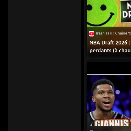
NBA Draft 2026 :
perdants (à chau