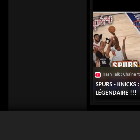
SPURS - KNICKS 
LÉGENDAIRE !!!