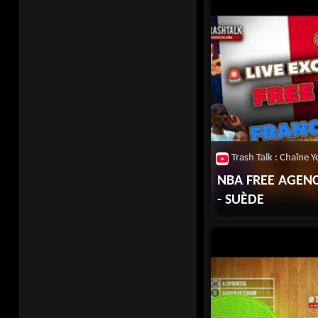
NBA FREE AGENC
- SUÈDE