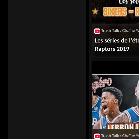
Les séries de l'été
Raptors 2019