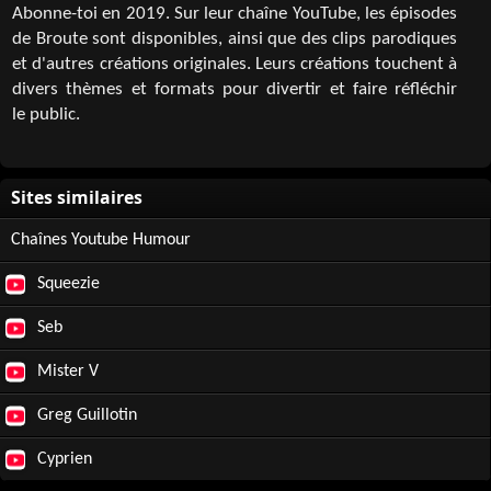
Abonne-toi en 2019. Sur leur chaîne YouTube, les épisodes
de Broute sont disponibles, ainsi que des clips parodiques
et d'autres créations originales. Leurs créations touchent à
divers thèmes et formats pour divertir et faire réfléchir
le public.
Chaînes Youtube Humour
Squeezie
Seb
Mister V
Greg Guillotin
Cyprien