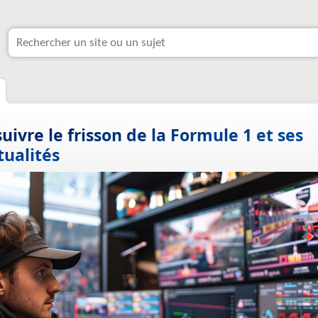
suivre le frisson de la Formule 1 et ses
tualités