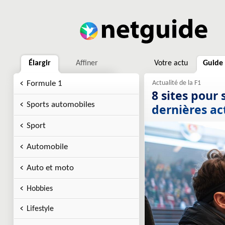
Élargir
Affiner
Votre actu
Guide
Formule 1
8 sites pour 
Sports automobiles
dernières ac
Sport
Automobile
Auto et moto
Hobbies
Lifestyle