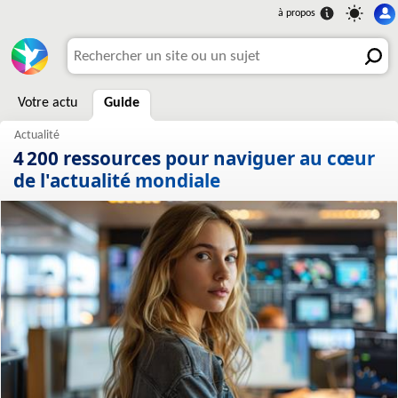
Votre actu
Guide
4 200 ressources pour naviguer au cœur
de l'actualité mondiale