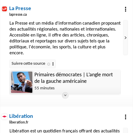
La Presse
lapresse.ca
La Presse est un média d'information canadien proposant
des actualités régionales, nationales et internationales.
Accessible en ligne, il offre des articles, chroniques,
éditoriaux et reportages sur divers sujets tels que la
politique, l'économie, les sports, la culture et plus
encore.
Primaires démocrates | L’angle mort
de la gauche américaine
55 minutes
Libération
liberation.fr
Libération est un quotidien français offrant des actualités