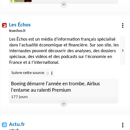
Les Échos
lesechos.fr
Les Échos est un média d'information français spécialisé
dans l'actualité économique et financière. Sur son site, les
internautes peuvent découvrir des analyses, des dossiers
spéciaux, des vidéos et des podcasts sur l'économie en
France et à l'international.
Boeing démarre l'année en trombe, Airbus
l'entame au ralenti Premium
177 jours
Actu.fr