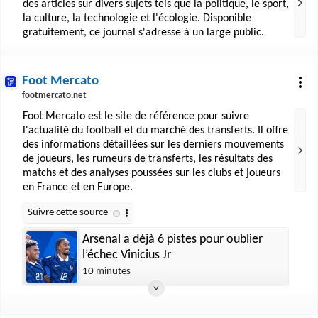
des articles sur divers sujets tels que la politique, le sport,
la culture, la technologie et l'écologie. Disponible
gratuitement, ce journal s'adresse à un large public.
Foot Mercato
footmercato.net
Foot Mercato est le site de référence pour suivre
l'actualité du football et du marché des transferts. Il offre
des informations détaillées sur les derniers mouvements
de joueurs, les rumeurs de transferts, les résultats des
matchs et des analyses poussées sur les clubs et joueurs
en France et en Europe.
Arsenal a déjà 6 pistes pour oublier
l’échec Vinicius Jr
10 minutes