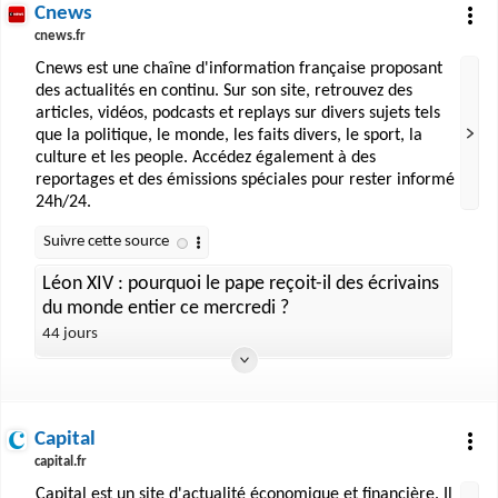
Cnews
cnews.fr
Cnews est une chaîne d'information française proposant
des actualités en continu. Sur son site, retrouvez des
articles, vidéos, podcasts et replays sur divers sujets tels
que la politique, le monde, les faits divers, le sport, la
culture et les people. Accédez également à des
reportages et des émissions spéciales pour rester informé
24h/24.
Léon XIV : pourquoi le pape reçoit-il des écrivains
du monde entier ce mercredi ?
44 jours
Capital
capital.fr
Capital est un site d'actualité économique et financière. Il