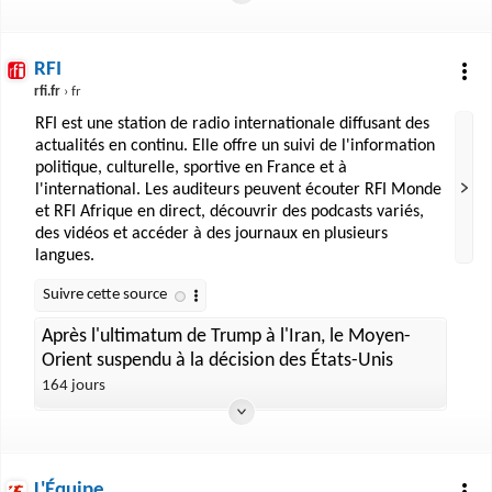
RFI
rfi.fr
› fr
RFI est une station de radio internationale diffusant des
actualités en continu. Elle offre un suivi de l'information
politique, culturelle, sportive en France et à
l'international. Les auditeurs peuvent écouter RFI Monde
et RFI Afrique en direct, découvrir des podcasts variés,
des vidéos et accéder à des journaux en plusieurs
langues.
Après l'ultimatum de Trump à l'Iran, le Moyen-
Orient suspendu à la décision des États-Unis
164 jours
L'Équipe