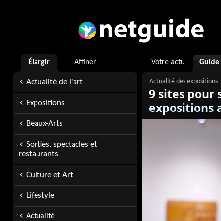
Élargir
Affiner
Votre actu
Guide
Actualité de l'art
9 sites pour 
Expositions
expositions 
Beaux-Arts
Sorties, spectacles et
restaurants
Culture et Art
Lifestyle
Actualité