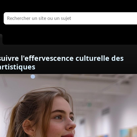
suivre l'effervescence culturelle des
artistiques