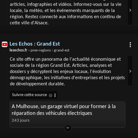
articles, infographies et vidéos. Informez-vous sur la vie
locale, la météo, et les événements marquants de la
région. Restez connecté aux informations en continu de
cette ville d'Alsace.
Les Echos : Grand Est
lesechos.fr
› pme-regions › grand-est
Ce site offre un panorama de l'actualité économique et
sociale de la région Grand Est. Articles, analyses et
dossiers y décryptent les enjeux locaux, l'évolution
démographique, les initiatives d'entreprises et les projets
de développement durable.
A Mulhouse, un garage virtuel pour former à la
réparation des véhicules électriques
243 jours