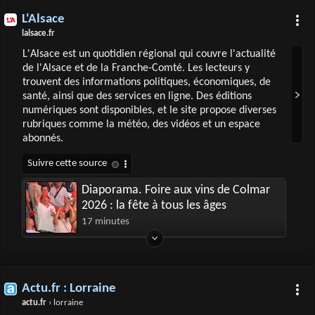
L'Alsace
lalsace.fr
L'Alsace est un quotidien régional qui couvre l'actualité
de l'Alsace et de la Franche-Comté. Les lecteurs y
trouvent des informations politiques, économiques, de
santé, ainsi que des services en ligne. Des éditions
numériques sont disponibles, et le site propose diverses
rubriques comme la météo, des vidéos et un espace
abonnés.
Diaporama. Foire aux vins de Colmar
2026 : la fête à tous les âges
17 minutes
Actu.fr : Lorraine
actu.fr
› lorraine