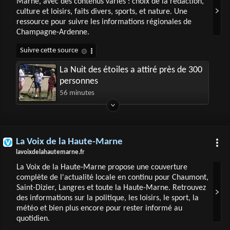
Marne, avec des contenus variés : choix de la rédaction,
culture et loisirs, faits divers, sports, et nature. Une
ressource pour suivre les informations régionales de
Champagne-Ardenne.
La Nuit des étoiles a attiré près de 300
personnes
56 minutes
La Voix de la Haute-Marne
lavoixdelahautemarne.fr
La Voix de la Haute-Marne propose une couverture
complète de l'actualité locale en continu pour Chaumont,
Saint-Dizier, Langres et toute la Haute-Marne. Retrouvez
des informations sur la politique, les loisirs, le sport, la
météo et bien plus encore pour rester informé au
quotidien.