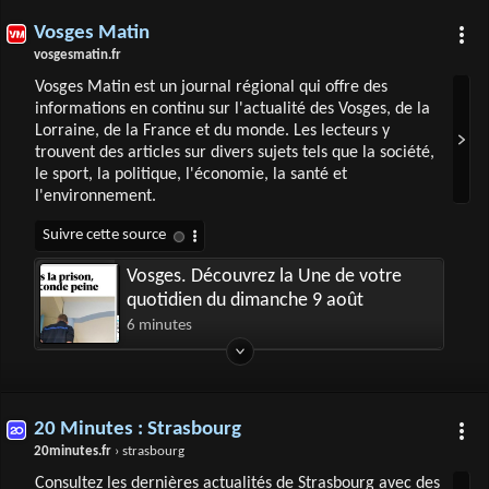
Vosges Matin
vosgesmatin.fr
Vosges Matin est un journal régional qui offre des
informations en continu sur l'actualité des Vosges, de la
Lorraine, de la France et du monde. Les lecteurs y
trouvent des articles sur divers sujets tels que la société,
le sport, la politique, l'économie, la santé et
l'environnement.
Vosges. Découvrez la Une de votre
quotidien du dimanche 9 août
6 minutes
20 Minutes : Strasbourg
20minutes.fr
› strasbourg
Consultez les dernières actualités de Strasbourg avec des