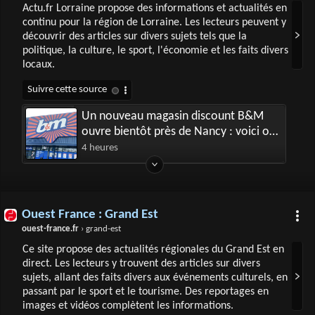
Actu.fr Lorraine propose des informations et actualités en
continu pour la région de Lorraine. Les lecteurs peuvent y
découvrir des articles sur divers sujets tels que la
politique, la culture, le sport, l'économie et les faits divers
locaux.
Un nouveau magasin discount B&M
ouvre bientôt près de Nancy : voici où
et quand
4 heures
Ouest France : Grand Est
ouest-france.fr
› grand-est
Ce site propose des actualités régionales du Grand Est en
direct. Les lecteurs y trouvent des articles sur divers
sujets, allant des faits divers aux événements culturels, en
passant par le sport et le tourisme. Des reportages en
images et vidéos complètent les informations.