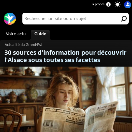
Votre actu
Guide
30 sources d'information pour découvrir
l'Alsace sous toutes ses facettes