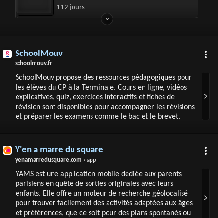
112 jours
SchoolMouv
schoolmouv.fr
SchoolMouv propose des ressources pédagogiques pour
les élèves du CP à la Terminale. Cours en ligne, vidéos
explicatives, quiz, exercices interactifs et fiches de
révision sont disponibles pour accompagner les révisions
et préparer les examens comme le bac et le brevet.
Y'en a marre du square
yenamarredusquare.com
› app
YAMS est une application mobile dédiée aux parents
parisiens en quête de sorties originales avec leurs
enfants. Elle offre un moteur de recherche géolocalisé
pour trouver facilement des activités adaptées aux âges
et préférences, que ce soit pour des plans spontanés ou