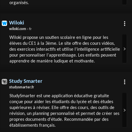
organisés.
Wiloki
wiloki.com
› fr
Wiloki propose un soutien scolaire en ligne pour les
élèves du CE1 à la 3ème. Le site offre des cours vidéos,
des exercices interactifs et utilise l'intelligence artificielle
pour personnaliser l'apprentissage. Les enfants peuvent
apprendre de manière ludique et motivante.
Study Smarter
studysmarter.fr
StudySmarter est une application éducative gratuite
conçue pour aider les étudiants du lycée et des études
supérieures à réviser. Elle offre des cours, des outils de
révision, un planning personnalisé et permet de créer ses
propres documents d'étude. Recommandée par des
établissements français.