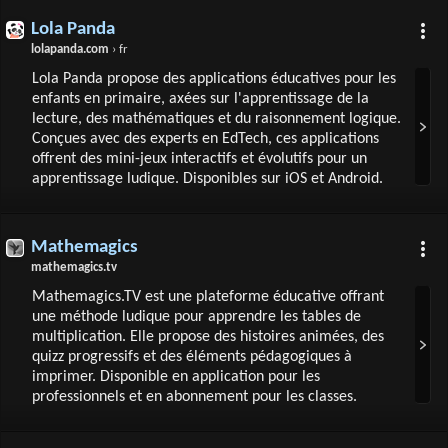
Lola Panda
lolapanda.com
› fr
Lola Panda propose des applications éducatives pour les
enfants en primaire, axées sur l'apprentissage de la
lecture, des mathématiques et du raisonnement logique.
Conçues avec des experts en EdTech, ces applications
offrent des mini-jeux interactifs et évolutifs pour un
apprentissage ludique. Disponibles sur iOS et Android.
Mathemagics
mathemagics.tv
Mathemagics.TV est une plateforme éducative offrant
une méthode ludique pour apprendre les tables de
multiplication. Elle propose des histoires animées, des
quizz progressifs et des éléments pédagogiques à
imprimer. Disponible en application pour les
professionnels et en abonnement pour les classes.