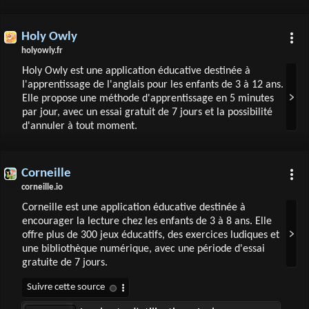
Holy Owly
holyowly.fr
Holy Owly est une application éducative destinée à
l'apprentissage de l'anglais pour les enfants de 3 à 12 ans.
Elle propose une méthode d'apprentissage en 5 minutes
par jour, avec un essai gratuit de 7 jours et la possibilité
d'annuler à tout moment.
Corneille
corneille.io
Corneille est une application éducative destinée à
encourager la lecture chez les enfants de 3 à 8 ans. Elle
offre plus de 300 jeux éducatifs, des exercices ludiques et
une bibliothèque numérique, avec une période d'essai
gratuite de 7 jours.