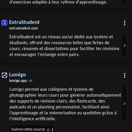
d'exercices adaptés à leur rythme d'apprentissage.
ExtraStudent
extrastudent.com
ExtraStudent est un réseau social dédié aux lycéens et
étudiants, offrant des ressources telles que fiches de
cours, résumés et dissertations pour faciliter les révisions
et encourager l'échange entre pairs.
Lumigo
lumigo.app
› fr
Lumigo permet aux collégiens et lycéens de
photographier leurs cours pour générer automatiquement
des supports de révision clairs, des flashcards, des
podcasts et un planning personnalisé, facilitant ainsi
l’apprentissage et la mémorisation au quotidien grâce à
l’intelligence artificielle.