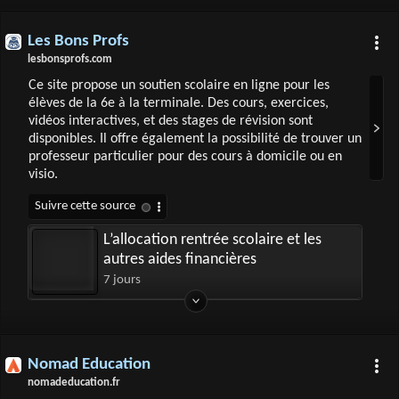
Les Bons Profs
lesbonsprofs.com
Ce site propose un soutien scolaire en ligne pour les
élèves de la 6e à la terminale. Des cours, exercices,
vidéos interactives, et des stages de révision sont
disponibles. Il offre également la possibilité de trouver un
professeur particulier pour des cours à domicile ou en
visio.
L’allocation rentrée scolaire et les
autres aides financières
7 jours
Nomad Education
nomadeducation.fr