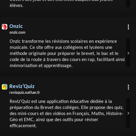
élèves.
Onzic
onzic.com
Onzic transforme les révisions scolaires en expérience
musicale. Ce site offre aux collégiens et lycéens une
méthode originale pour préparer le brevet, le bac et le
code de la route à travers des cours en rap, facilitant ainsi
mémorisation et apprentissage.
Reviz’Quiz
revizquiz.nathan.fr
Reviz'Quiz est une application éducative dédiée à la
préparation du Brevet des collèges. Elle propose des quiz,
des mini-cours et des vidéos en Français, Maths, Histoire-
Géo et EMC, ainsi que des outils pour réviser
efficacement.