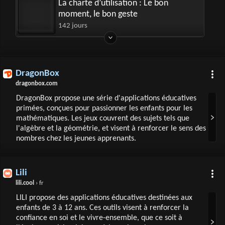
La charte d’utilisation : Le bon
moment, le bon geste
142 jours
DragonBox
dragonbox.com
DragonBox propose une série d'applications éducatives
primées, conçues pour passionner les enfants pour les
mathématiques. Les jeux couvrent des sujets tels que
l'algèbre et la géométrie, et visent à renforcer le sens des
nombres chez les jeunes apprenants.
Lili
lili.cool
› fr
LILI propose des applications éducatives destinées aux
enfants de 3 à 12 ans. Ces outils visent à renforcer la
confiance en soi et le vivre-ensemble, que ce soit à