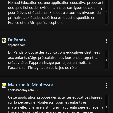
Nomad Education est une application éducative proposant
des quiz, fiches de révision, annales corrigées et coaching
pour élèves et étudiants. Elle couvre tous les niveaux, du
primaire aux études supérieures, et est disponible en
France et en Afrique francophone.
Dr Panda
drpanda.com
Dr. Panda propose des applications éducatives destinées
aux enfants d'âge préscolaire. Les jeux encouragent la
créativité et l'apprentissage par le jeu, en mettant
l'accent sur l'imagination et le jeu de rôle.
Maternelle Montessori
edokiacademy.com
› fr
Cette application propose des activités éducatives basées
sur la pédagogie Montessori pour les enfants en
maternelle. Elle vise à stimuler l'apprentissage et l'éveil à
travers des jeux et des exercices adaptés aux jeunes