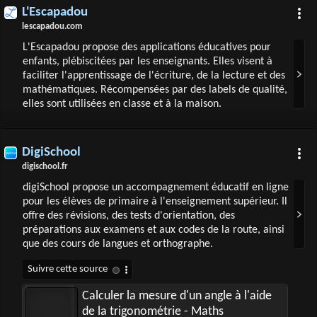
L'Escapadou
lescapadou.com
L'Escapadou propose des applications éducatives pour
enfants, plébiscitées par les enseignants. Elles visent à
faciliter l'apprentissage de l'écriture, de la lecture et des
mathématiques. Récompensées par des labels de qualité,
elles sont utilisées en classe et à la maison.
DigiSchool
digischool.fr
digiSchool propose un accompagnement éducatif en ligne
pour les élèves de primaire à l'enseignement supérieur. Il
offre des révisions, des tests d'orientation, des
préparations aux examens et aux codes de la route, ainsi
que des cours de langues et orthographe.
Calculer la mesure d'un angle à l'aide
de la trigonométrie - Maths