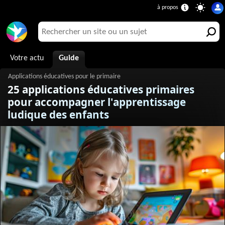
Votre actu
Guide
25 applications éducatives primaires
pour accompagner l'apprentissage
ludique des enfants