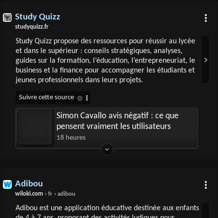
Study Quizz
studyquizz.fr
Study Quizz propose des ressources pour réussir au lycée
et dans le supérieur : conseils stratégiques, analyses,
guides sur la formation, l’éducation, l’entrepreneuriat, le
business et la finance pour accompagner les étudiants et
jeunes professionnels dans leurs projets.
Simon Cavallo avis négatif : ce que
pensent vraiment les utilisateurs
18 heures
Adibou
wiloki.com
› fr › adibou
Adibou est une application éducative destinée aux enfants