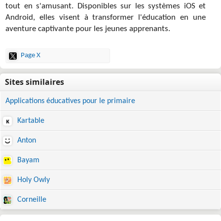
tout en s'amusant. Disponibles sur les systèmes iOS et
Android, elles visent à transformer l'éducation en une
aventure captivante pour les jeunes apprenants.
Page X
Applications éducatives pour le primaire
Kartable
Anton
Bayam
Holy Owly
Corneille