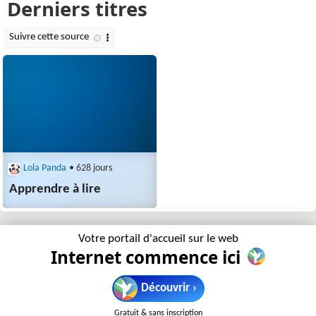
Lola Panda
• 628 jours
Apprendre à lire
Votre portail d'accueil sur le web
Internet commence ici
Découvrir ›
Gratuit & sans inscription