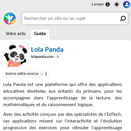
Votre actu
Guide
Lola Panda
lolapanda.com
› fr
Lola Panda est une plateforme qui offre des applications
éducatives destinées aux enfants du primaire, pour les
accompagner dans l'apprentissage de la lecture, des
mathématiques et du raisonnement logique.
Avec des activités conçues par des spécialistes de l'EdTech,
ces applications misent sur l'interactivité et l'évolution
progressive des exercices pour stimuler l'apprentissage