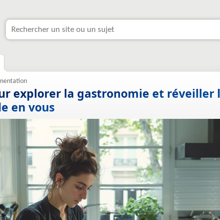
ur explorer la gastronomie et réveiller 
le en vous