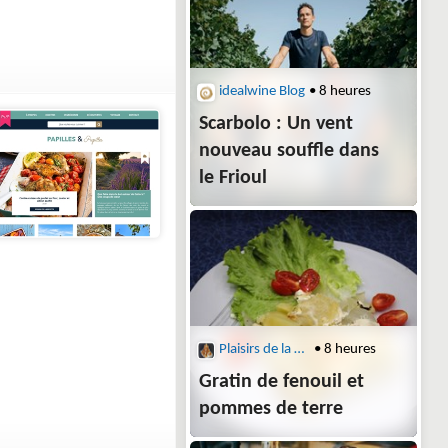
idealwine Blog
• 8 heures
Scarbolo : Un vent
nouveau souffle dans
le Frioul
Plaisirs de la Maison
• 8 heures
Gratin de fenouil et
pommes de terre