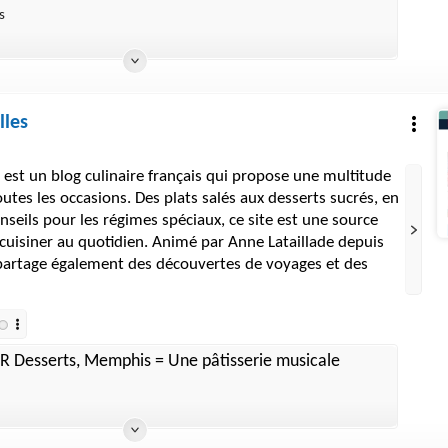
s
lles
s est un blog culinaire français qui propose une multitude
utes les occasions. Des plats salés aux desserts sucrés, en
nseils pour les régimes spéciaux, ce site est une source
 cuisiner au quotidien. Animé par Anne Lataillade depuis
 partage également des découvertes de voyages et des
 Desserts, Memphis = Une pâtisserie musicale