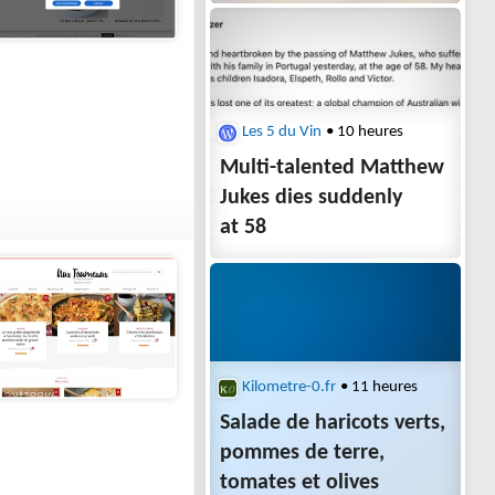
Les 5 du Vin
• 10 heures
Multi-talented Matthew
Jukes dies suddenly
at 58
Kilometre-0.fr
• 11 heures
Salade de haricots verts,
pommes de terre,
tomates et olives