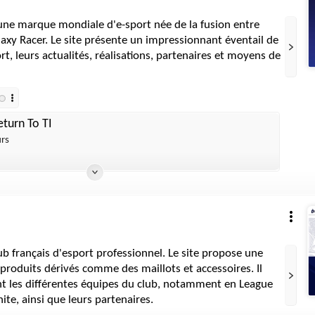
une marque mondiale d'e-sport née de la fusion entre
xy Racer. Le site présente un impressionnant éventail de
t, leurs actualités, réalisations, partenaires et moyens de
turn To TI
urs
b français d'esport professionnel. Le site propose une
produits dérivés comme des maillots et accessoires. Il
t les différentes équipes du club, notamment en League
ite, ainsi que leurs partenaires.