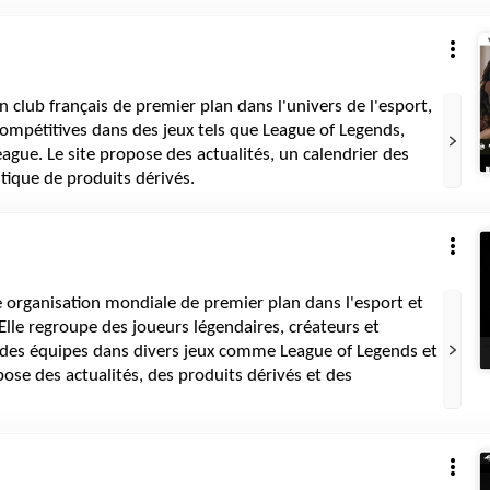
n club français de premier plan dans l'univers de l'esport,
ompétitives dans des jeux tels que League of Legends,
ague. Le site propose des actualités, un calendrier des
tique de produits dérivés.
 organisation mondiale de premier plan dans l'esport et
 Elle regroupe des joueurs légendaires, créateurs et
 des équipes dans divers jeux comme League of Legends et
pose des actualités, des produits dérivés et des