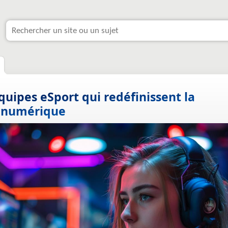
équipes eSport qui redéfinissent la
 numérique