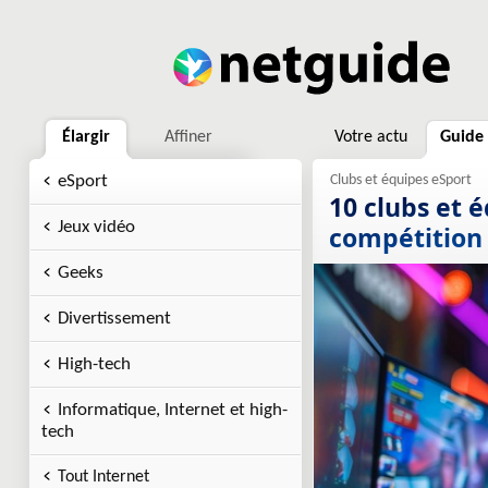
Élargir
Affiner
Votre actu
Guide
eSport
10 clubs et 
Jeux vidéo
compétition
Geeks
Divertissement
High-tech
Informatique, Internet et high-
tech
Tout Internet