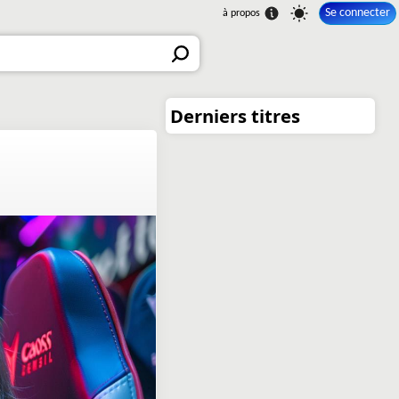
Se connecter