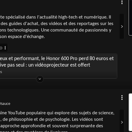
te spécialisé dans l'actualité high-tech et numérique. Il
 des guides d'achat, des vidéos et des reportages sur les
ions technologiques. Une communauté de passionnés y
son espace d'échange.
eux et performant, le Honor 600 Pro perd 80 euros et
rrive pas seul : un vidéoprojecteur est offert
es
 Vsauce
îne YouTube populaire qui explore des sujets de science,
de philosophie et de psychologie. Les vidéos sont
 approche approfondie et souvent surprenante des