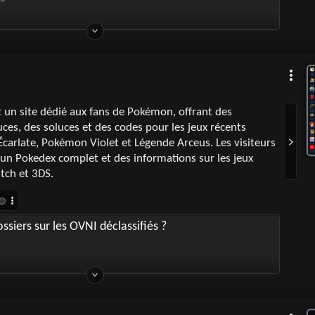
 un site dédié aux fans de Pokémon, offrant des
uces, des soluces et des codes pour les jeux récents
rlate, Pokémon Violet et Légende Arceus. Les visiteurs
un Pokedex complet et des informations sur les jeux
tch et 3DS.
ssiers sur les OVNI déclassifiés ?