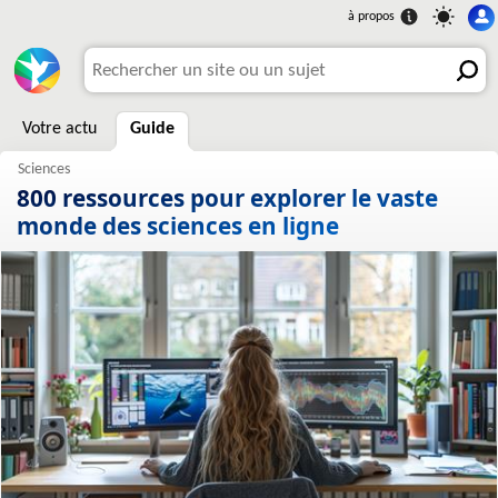
Votre actu
Guide
800 ressources pour explorer le vaste
monde des sciences en ligne