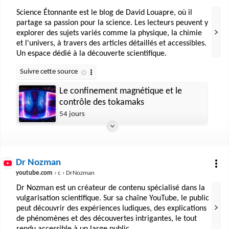
Science Étonnante est le blog de David Louapre, où il
partage sa passion pour la science. Les lecteurs peuvent y
explorer des sujets variés comme la physique, la chimie
et l'univers, à travers des articles détaillés et accessibles.
Un espace dédié à la découverte scientifique.
Le confinement magnétique et le
contrôle des tokamaks
54 jours
Dr Nozman
youtube.com
› c › DrNozman
Dr Nozman est un créateur de contenu spécialisé dans la
vulgarisation scientifique. Sur sa chaîne YouTube, le public
peut découvrir des expériences ludiques, des explications
de phénomènes et des découvertes intrigantes, le tout