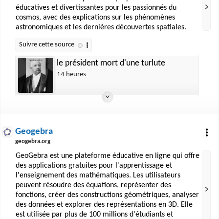
éducatives et divertissantes pour les passionnés du
cosmos, avec des explications sur les phénomènes
astronomiques et les dernières découvertes spatiales.
le président mort d'une turlute
14 heures
Geogebra
geogebra.org
GeoGebra est une plateforme éducative en ligne qui offre
des applications gratuites pour l'apprentissage et
l'enseignement des mathématiques. Les utilisateurs
peuvent résoudre des équations, représenter des
fonctions, créer des constructions géométriques, analyser
des données et explorer des représentations en 3D. Elle
est utilisée par plus de 100 millions d'étudiants et