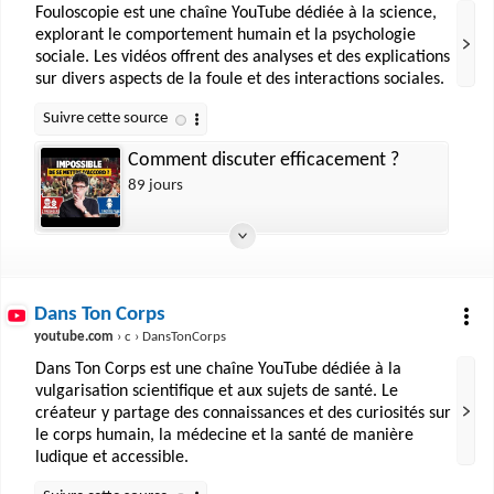
Fouloscopie est une chaîne YouTube dédiée à la science,
explorant le comportement humain et la psychologie
sociale. Les vidéos offrent des analyses et des explications
sur divers aspects de la foule et des interactions sociales.
Comment discuter efficacement ?
89 jours
Dans Ton Corps
youtube.com
› c › DansTonCorps
Dans Ton Corps est une chaîne YouTube dédiée à la
vulgarisation scientifique et aux sujets de santé. Le
créateur y partage des connaissances et des curiosités sur
le corps humain, la médecine et la santé de manière
ludique et accessible.