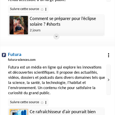
rendu accessible à un large public.
Comment se préparer pour l’éclipse
solaire ? #shorts
2 jours
Futura
futura-sciences.com
Futura est un média en ligne qui explore les innovations
et découvertes scientifiques. Il propose des actualités,
vidéos, dossiers et podcasts dans divers domaines tels que
la science, la santé, la technologie, l'habitat et
l'environnement. Un contenu riche pour satisfaire la
curiosité du grand public.
Ce rafraîchisseur d'air pourrait bien