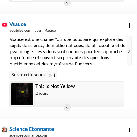
Vsauce
youtube.com
› user › Vsauce
Vsauce est une chaîne YouTube populaire qui explore des
sujets de science, de mathématiques, de philosophie et de
psychologie. Les vidéos sont connues pour leur approche
approfondie et souvent surprenante des questions
quotidiennes et des mystères de l'univers.
This Is Not Yellow
2 jours
Science Etonnante
scienceetonnante.com