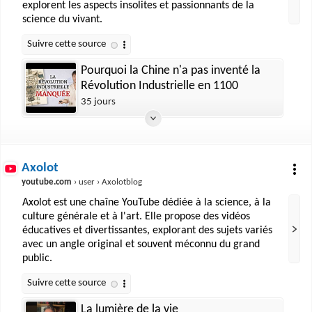
explorent les aspects insolites et passionnants de la
science du vivant.
Pourquoi la Chine n'a pas inventé la
Révolution Industrielle en 1100
35 jours
Axolot
youtube.com
› user › Axolotblog
Axolot est une chaîne YouTube dédiée à la science, à la
culture générale et à l'art. Elle propose des vidéos
éducatives et divertissantes, explorant des sujets variés
avec un angle original et souvent méconnu du grand
public.
La lumière de la vie