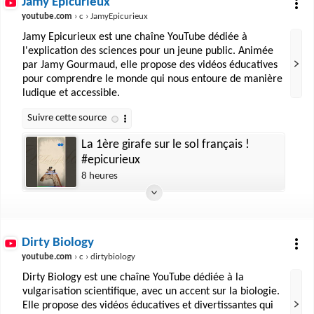
Jamy Epicurieux
youtube.com
› c › JamyEpicurieux
Jamy Epicurieux est une chaîne YouTube dédiée à
l'explication des sciences pour un jeune public. Animée
par Jamy Gourmaud, elle propose des vidéos éducatives
pour comprendre le monde qui nous entoure de manière
ludique et accessible.
La 1ère girafe sur le sol français !
#epicurieux
8 heures
Dirty Biology
youtube.com
› c › dirtybiology
Dirty Biology est une chaîne YouTube dédiée à la
vulgarisation scientifique, avec un accent sur la biologie.
Elle propose des vidéos éducatives et divertissantes qui