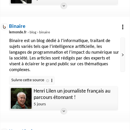
Binaire
lemonde.fr
› blog › binaire
Binaire est un blog dédié à l'informatique, traitant de
sujets variés tels que l'intelligence artificielle, les
langages de programmation et l'impact du numérique sur
la société. Les articles sont rédigés par des experts et
visent à éclairer le grand public sur ces thématiques
complexes.
Henri Lilen un journaliste français au
parcours étonnant !
5 jours