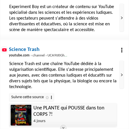
Experiment Boy est un créateur de contenu sur YouTube
spécialisé dans les sciences et les expériences ludiques.
Les spectateurs peuvent s'attendre à des vidéos
divertissantes et éducatives, où la science est mise en
scène de manière spectaculaire et accessible.
Science Trash
youtube.com
› channel › UCA9IJ0GhYcbSst7C6cQWrKw
Science Trash est une chaîne YouTube dédiée à la
vulgarisation scientifique. Elle s'adresse principalement
aux jeunes, avec des contenus ludiques et éducatifs sur
divers sujets tels que la physique, la biologie ou encore la
technologie.
Une PLANTE qui POUSSE dans ton
CORPS ?!
4 jours