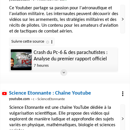
Ce Youtuber partage sa passion pour l'aéronautique et
l'aviation militaire. Les internautes peuvent découvrir des
vidéos sur les armements, les stratégies militaires et des
récits de pilotes. Un contenu pour les amateurs d'aviation
et de tactiques de combat aérien.
Crash du Pc-6 & des parachutistes :
Analyse du premier rapport officiel
7 heures
Science Etonnante : Chaîne Youtube
youtube.com
› c › ScienceEtonnante
Science Etonnante est une chaîne YouTube dédiée à la
vulgarisation scientifique. Elle propose des vidéos qui
explorent de manière ludique et approfondie des sujets
variés en physique, mathématiques, biologie et sciences