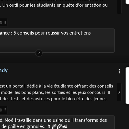
 Un outil pour les étudiants en quête d'orientation ou
ance : 5 conseils pour réussir vos entretiens
endy
st un portail dédié à la vie étudiante offrant des conseils
 mode, les bons plans, les sorties et les jeux concours. Il
des tests et des astuces pour le bien-être des jeunes.
é, Noé travaille dans une usine où il transforme des
 de paille en granulés. 👨‍🌾🌾🚜