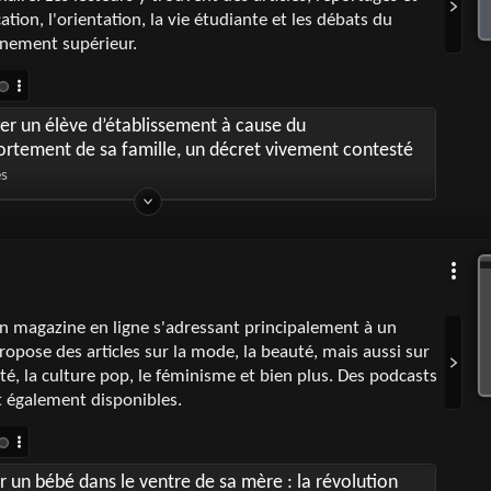
ation, l'orientation, la vie étudiante et les débats du
gnement supérieur.
er un élève d’établissement à cause du
rtement de sa famille, un décret vivement contesté
es
n magazine en ligne s'adressant principalement à un
propose des articles sur la mode, la beauté, mais aussi sur
té, la culture pop, le féminisme et bien plus. Des podcasts
t également disponibles.
 un bébé dans le ventre de sa mère : la révolution