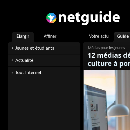
Élargir
Affiner
Votre actu
Guide
Jeunes et étudiants
12 médias dé
Actualité
culture à por
Tout Internet