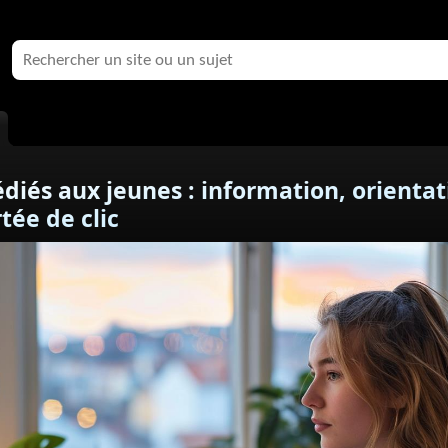
diés aux jeunes : information, orientat
tée de clic