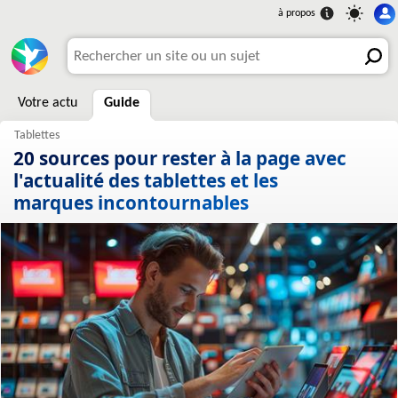
Votre actu
Guide
20 sources pour rester à la page avec
l'actualité des tablettes et les
marques incontournables