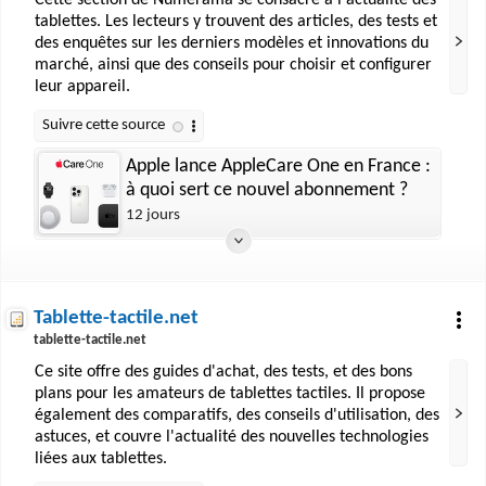
Cette section de Numerama se consacre à l'actualité des
tablettes. Les lecteurs y trouvent des articles, des tests et
des enquêtes sur les derniers modèles et innovations du
marché, ainsi que des conseils pour choisir et configurer
leur appareil.
Apple lance AppleCare One en France :
à quoi sert ce nouvel abonnement ?
12 jours
Tablette-tactile.net
tablette-tactile.net
Ce site offre des guides d'achat, des tests, et des bons
plans pour les amateurs de tablettes tactiles. Il propose
également des comparatifs, des conseils d'utilisation, des
astuces, et couvre l'actualité des nouvelles technologies
liées aux tablettes.