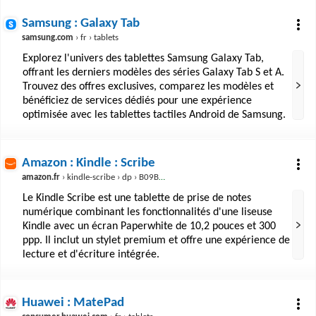
Samsung : Galaxy Tab
samsung.com
› fr › tablets
Explorez l'univers des tablettes Samsung Galaxy Tab,
offrant les derniers modèles des séries Galaxy Tab S et A.
Trouvez des offres exclusives, comparez les modèles et
bénéficiez de services dédiés pour une expérience
optimisée avec les tablettes tactiles Android de Samsung.
Amazon : Kindle : Scribe
amazon.fr
› kindle-scribe › dp › B09BSQ365J
Le Kindle Scribe est une tablette de prise de notes
numérique combinant les fonctionnalités d'une liseuse
Kindle avec un écran Paperwhite de 10,2 pouces et 300
ppp. Il inclut un stylet premium et offre une expérience de
lecture et d'écriture intégrée.
Huawei : MatePad