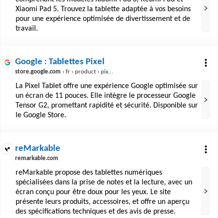
Xiaomi Pad 5. Trouvez la tablette adaptée à vos besoins
pour une expérience optimisée de divertissement et de
travail.
Google : Tablettes Pixel
store.google.com
› fr › product › pixel_tablet?hl=fr
La Pixel Tablet offre une expérience Google optimisée sur
un écran de 11 pouces. Elle intègre le processeur Google
Tensor G2, promettant rapidité et sécurité. Disponible sur
le Google Store.
reMarkable
remarkable.com
reMarkable propose des tablettes numériques
spécialisées dans la prise de notes et la lecture, avec un
écran conçu pour être doux pour les yeux. Le site
présente leurs produits, accessoires, et offre un aperçu
des spécifications techniques et des avis de presse.