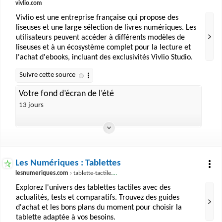
vivlio.com
Vivlio est une entreprise française qui propose des
liseuses et une large sélection de livres numériques. Les
utilisateurs peuvent accéder à différents modèles de
liseuses et à un écosystème complet pour la lecture et
l'achat d'ebooks, incluant des exclusivités Vivlio Studio.
Votre fond d’écran de l’été
13 jours
Les Numériques : Tablettes
lesnumeriques.com
› tablette-tactile.html
Explorez l'univers des tablettes tactiles avec des
actualités, tests et comparatifs. Trouvez des guides
d'achat et les bons plans du moment pour choisir la
tablette adaptée à vos besoins.