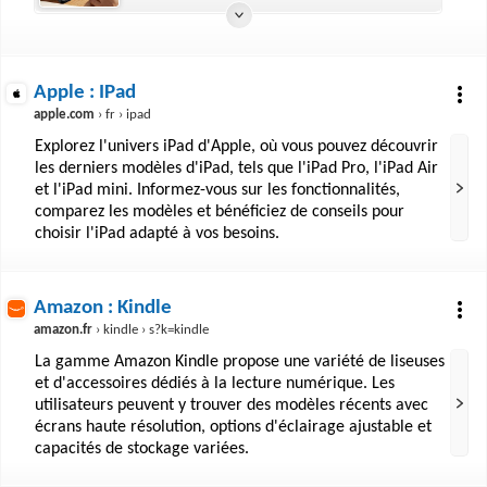
Apple : IPad
apple.com
› fr › ipad
Explorez l'univers iPad d'Apple, où vous pouvez découvrir
les derniers modèles d'iPad, tels que l'iPad Pro, l'iPad Air
et l'iPad mini. Informez-vous sur les fonctionnalités,
comparez les modèles et bénéficiez de conseils pour
choisir l'iPad adapté à vos besoins.
Amazon : Kindle
amazon.fr
› kindle › s?k=kindle
La gamme Amazon Kindle propose une variété de liseuses
et d'accessoires dédiés à la lecture numérique. Les
utilisateurs peuvent y trouver des modèles récents avec
écrans haute résolution, options d'éclairage ajustable et
capacités de stockage variées.