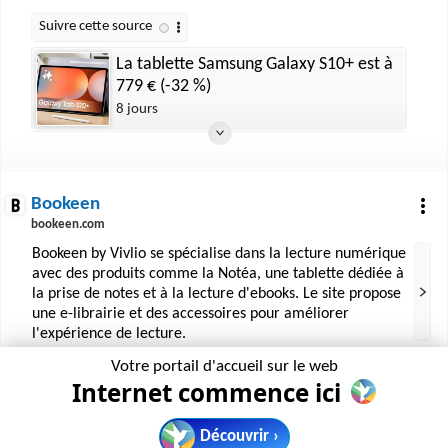
La tablette Samsung Galaxy S10+ est à
779 € (-32 %)
8 jours
Bookeen
bookeen.com
Bookeen by Vivlio se spécialise dans la lecture numérique
avec des produits comme la Notéa, une tablette dédiée à
la prise de notes et à la lecture d'ebooks. Le site propose
une e-librairie et des accessoires pour améliorer
l'expérience de lecture.
Votre portail d'accueil sur le web
Internet commence ici
Tablet-News.com
tablet-news.com
Découvrir ›