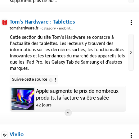
supportent plus de 60...
Tom's Hardware : Tablettes
tomshardware.fr
› category › mobilite › tablettes
Cette section du site Tom's Hardware se consacre à
l'actualité des tablettes. Les lecteurs y trouvent des
informations sur les dernières sorties, les fonctionnalités
innovantes et les tendances du marché des appareils tels
que les iPad Pro, les Galaxy Tab de Samsung et d'autres
marques.
Apple augmente le prix de nombreux
produits, la facture va être salée
42 jours
Vivlio