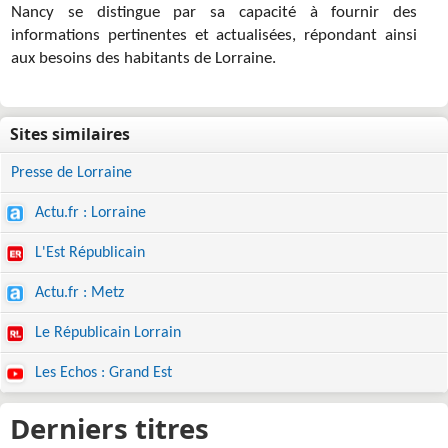
Nancy se distingue par sa capacité à fournir des
informations pertinentes et actualisées, répondant ainsi
aux besoins des habitants de Lorraine.
Presse de Lorraine
Actu.fr : Lorraine
L'Est Républicain
Actu.fr : Metz
Le Républicain Lorrain
Les Echos : Grand Est