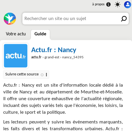
Votre actu
Guide
Actu.fr : Nancy
actu.fr
› grand-est › nancy_54395
Actu.fr : Nancy est un site d'information locale dédié à la
ville de Nancy et au département de Meurthe-et-Moselle.
Il offre une couverture exhaustive de l'actualité régionale,
incluant des sujets variés tels que l'économie, les loisirs, la
culture, le sport et la politique.
Les lecteurs peuvent y suivre les événements marquants,
les faits divers et les transformations urbaines. Actu.fr :