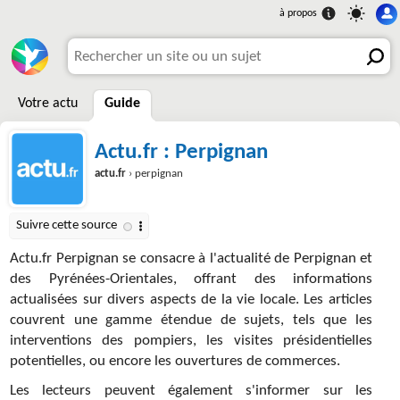
Votre actu
Guide
Actu.fr : Perpignan
actu.fr
› perpignan
Actu.fr Perpignan se consacre à l'actualité de Perpignan et
des Pyrénées-Orientales, offrant des informations
actualisées sur divers aspects de la vie locale. Les articles
couvrent une gamme étendue de sujets, tels que les
interventions des pompiers, les visites présidentielles
potentielles, ou encore les ouvertures de commerces.
Les lecteurs peuvent également s'informer sur les