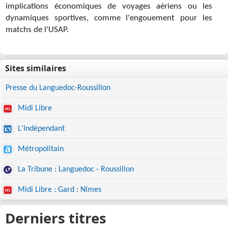
implications économiques de voyages aériens ou les
dynamiques sportives, comme l'engouement pour les
matchs de l'USAP.
Presse du Languedoc-Roussillon
Midi Libre
L'Indépendant
Métropolitain
La Tribune : Languedoc - Roussillon
Midi Libre : Gard : Nîmes