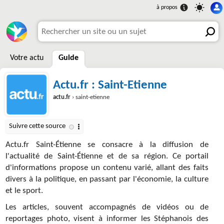
Votre actu
Guide
Actu.fr : Saint-Etienne
actu.fr
› saint-etienne
Actu.fr Saint-Étienne se consacre à la diffusion de
l'actualité de Saint-Étienne et de sa région. Ce portail
d'informations propose un contenu varié, allant des faits
divers à la politique, en passant par l'économie, la culture
et le sport.
Les articles, souvent accompagnés de vidéos ou de
reportages photo, visent à informer les Stéphanois des