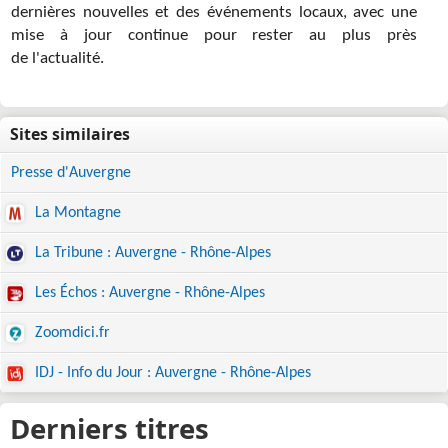
dernières nouvelles et des événements locaux, avec une
mise à jour continue pour rester au plus près
de l'actualité.
Presse d'Auvergne
La Montagne
La Tribune : Auvergne - Rhône-Alpes
Les Échos : Auvergne - Rhône-Alpes
Zoomdici.fr
IDJ - Info du Jour : Auvergne - Rhône-Alpes