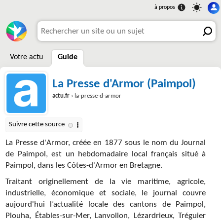
Votre actu
Guide
La Presse d'Armor (Paimpol)
actu.fr
› la-presse-d-armor
La Presse d'Armor, créée en 1877 sous le nom du Journal
de Paimpol, est un hebdomadaire local français situé à
Paimpol, dans les Côtes-d'Armor en Bretagne.
Traitant originellement de la vie maritime, agricole,
industrielle, économique et sociale, le journal couvre
aujourd'hui l’actualité locale des cantons de Paimpol,
Plouha, Étables-sur-Mer, Lanvollon, Lézardrieux, Tréguier