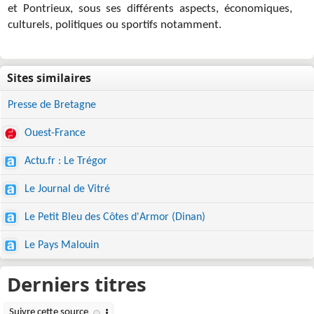
et Pontrieux, sous ses différents aspects, économiques,
culturels, politiques ou sportifs notamment.
Presse de Bretagne
Ouest-France
Actu.fr : Le Trégor
Le Journal de Vitré
Le Petit Bleu des Côtes d'Armor (Dinan)
Le Pays Malouin