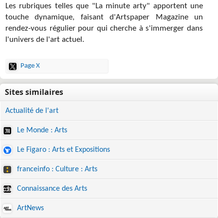
Les rubriques telles que "La minute arty" apportent une
touche dynamique, faisant d'Artspaper Magazine un
rendez-vous régulier pour qui cherche à s'immerger dans
l'univers de l'art actuel.
Page X
Actualité de l'art
Le Monde : Arts
Le Figaro : Arts et Expositions
franceinfo : Culture : Arts
Connaissance des Arts
ArtNews