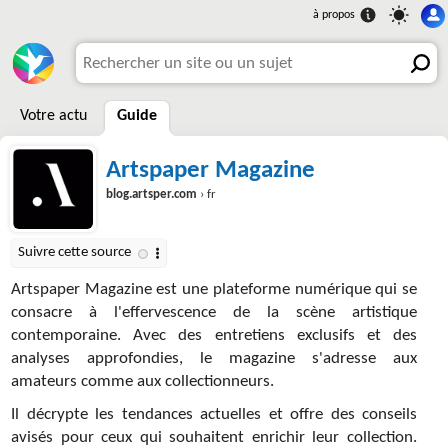
Votre actu
Guide
Artspaper Magazine
blog.artsper.com
› fr
Artspaper Magazine est une plateforme numérique qui se
consacre à l'effervescence de la scène artistique
contemporaine. Avec des entretiens exclusifs et des
analyses approfondies, le magazine s'adresse aux
amateurs comme aux collectionneurs.
Il décrypte les tendances actuelles et offre des conseils
avisés pour ceux qui souhaitent enrichir leur collection.