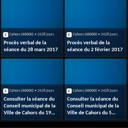
Cahors (46000)
• 2428 jours
Cahors (46000)
• 2428 jours
Procès verbal de la
Procès verbal de la
séance du 28 mars 2017
séance du 2 février 2017
Cahors (46000)
• 2428 jours
Cahors (46000)
• 2428 jours
Consulter la séance du
Consulter la séance du
Conseil municipal de la
Conseil municipal de la
Ville de Cahors du 19
Ville de Cahors du 5
septembre 2017
juillet 2017