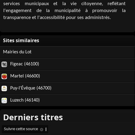
services municipaux et la vie citoyenne, reflétant
l'engagement de la municipalité à promouvoir la
transparence et l'accessibilité pour ses administrés.
Mairies du Lot
Figeac (46100)
Martel (46600)
Puy-l'Évêque (46700)
Luzech (46140)