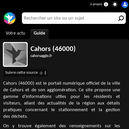
Votre actu
Guide
Cahors (46000)
cahorsagglo.fr
Cahors (46000) est le portail numérique officiel de la ville
de Cahors et de son agglomération. Ce site propose une
gamme d'informations utiles pour les résidents et
visiteurs, allant des actualités de la région aux détails
pratiques concernant le stationnement et la gestion
des déchets.
On y trouve également des renseignements sur les