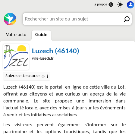
Votre actu
Guide
Luzech (46140)
ville-luzech.fr
Luzech (46140) est le portail en ligne de cette ville du Lot,
offrant aux citoyens et aux curieux un aperçu de la vie
communale. Le site propose une immersion dans
l'actualité locale, avec des mises à jour sur les événements
à venir et les initiatives associatives.
Les visiteurs peuvent également s'informer sur le
patrimoine et les options touristiques, tandis que les