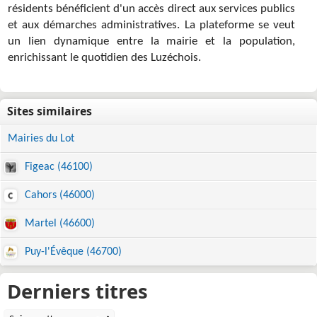
résidents bénéficient d'un accès direct aux services publics
et aux démarches administratives. La plateforme se veut
un lien dynamique entre la mairie et la population,
enrichissant le quotidien des Luzéchois.
Mairies du Lot
Figeac (46100)
Cahors (46000)
Martel (46600)
Puy-l'Évêque (46700)