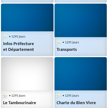
• 1295 jours
• 1295 jours
Infos Préfecture
et Département
Transports
• 1295 jours
• 1295 jours
Le Tambourinaire
Charte du Bien Vivre