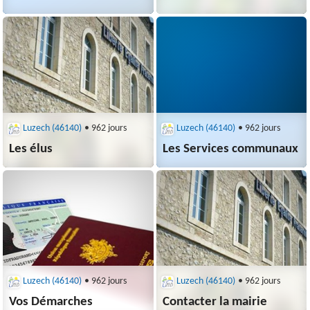
Luzech (46140)
• 962 jours
Luzech (46140)
• 962 jours
Les élus
Les Services communaux
Luzech (46140)
• 962 jours
Luzech (46140)
• 962 jours
Vos Démarches
Contacter la mairie