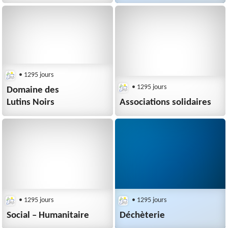
• 1295 jours
• 1295 jours
Domaine des
Lutins Noirs
Associations solidaires
• 1295 jours
• 1295 jours
Social – Humanitaire
Déchèterie