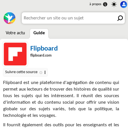
Votre actu
Guide
Flipboard
flipboard.com
Flipboard est une plateforme d'agrégation de contenu qui
permet aux lecteurs de trouver des histoires de qualité sur
tous les sujets qui les intéressent. Il réunit des sources
d'information et du contenu social pour offrir une vision
globale sur des sujets variés, tels que la politique, la
technologie et les voyages.
Il fournit également des outils pour les enseignants et les