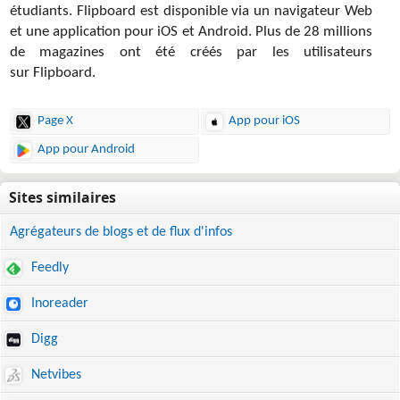
étudiants. Flipboard est disponible via un navigateur Web
et une application pour iOS et Android. Plus de 28 millions
de magazines ont été créés par les utilisateurs
sur Flipboard.
Page X
App pour iOS
App pour Android
Agrégateurs de blogs et de flux d'infos
Feedly
Inoreader
Digg
Netvibes