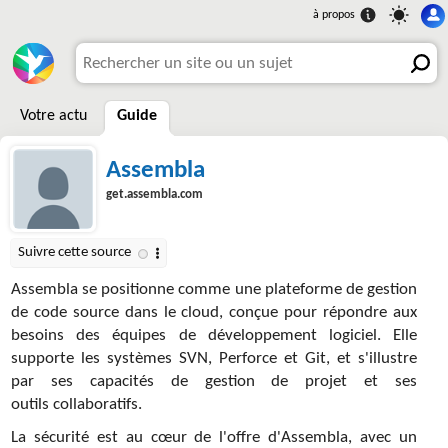
Votre actu
Guide
Assembla
get.assembla.com
Assembla se positionne comme une plateforme de gestion
de code source dans le cloud, conçue pour répondre aux
besoins des équipes de développement logiciel. Elle
supporte les systèmes SVN, Perforce et Git, et s'illustre
par ses capacités de gestion de projet et ses
outils collaboratifs.
La sécurité est au cœur de l'offre d'Assembla, avec un