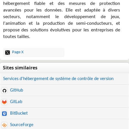
hébergement fiable et des mesures de protection
avancées pour les données. Elle est adaptée à divers
secteurs, notamment le développement de jeux,
l'animation et la production de semi-conducteurs, et
propose des solutions évolutives pour les entreprises de
toutes tailles.
Page X
Services d'hébergement de système de contrôle de version
GitHub
GitLab
BitBucket
SourceForge