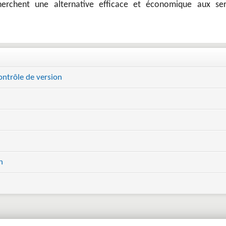
erchent une alternative efficace et économique aux ser
contrôle de version
n