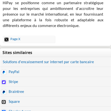
HiPay se positionne comme un partenaire stratégique
pour les entreprises qui ambitionnent d'accroître leur
présence sur le marché international, en leur fournissant
une plateforme à la fois robuste et adaptable aux
différents enjeux du commerce électronique.
Page X
Solutions d'encaissement sur internet par carte bancaire
PayPal
Stripe
Braintree
Square