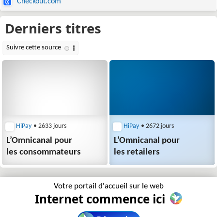
Checkout.com
HiPay
• 2633 jours
HiPay
• 2672 jours
L’Omnicanal pour
L’Omnicanal pour
les consommateurs
les retailers
Votre portail d'accueil sur le web
Internet commence ici