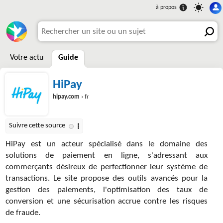
Votre actu
Guide
HiPay
hipay.com
› fr
HiPay est un acteur spécialisé dans le domaine des
solutions de paiement en ligne, s'adressant aux
commerçants désireux de perfectionner leur système de
transactions. Le site propose des outils avancés pour la
gestion des paiements, l'optimisation des taux de
conversion et une sécurisation accrue contre les risques
de fraude.