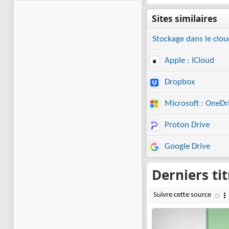
Stockage dans le clou
Apple : ICloud
Dropbox
Microsoft : OneDr
Proton Drive
Google Drive