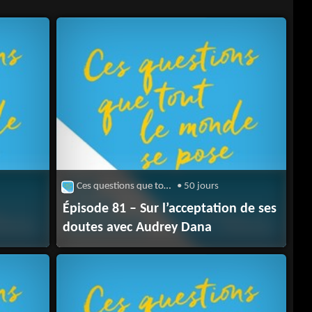
Ces questions que tout le monde se pose
• 50 jours
Épisode 81 – Sur l’acceptation de ses
doutes avec Audrey Dana