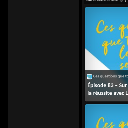
Épisode 83 – Sur 
la réussite avec