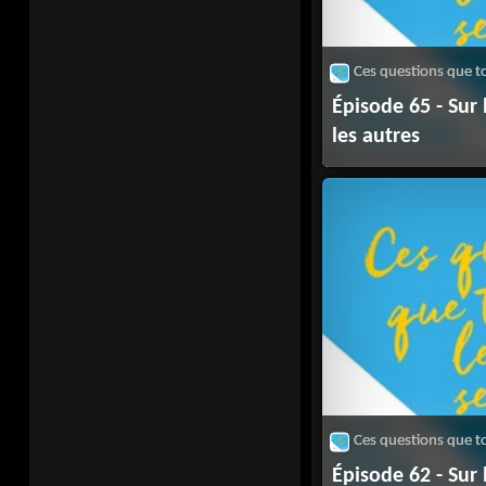
Épisode 65 - Sur l
les autres
Épisode 62 - Sur l