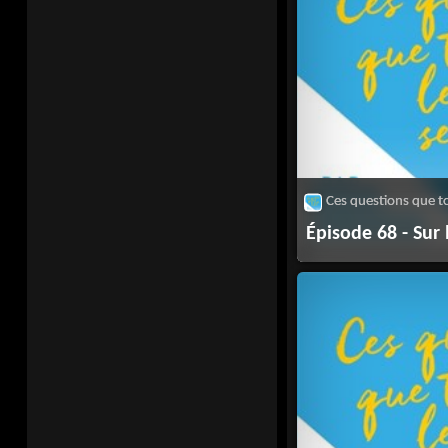
Épisode 68 - Sur l