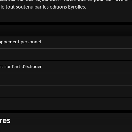
le tout soutenu par les éditions Eyrolles.
loppement personnel
t sur l'art d'échouer