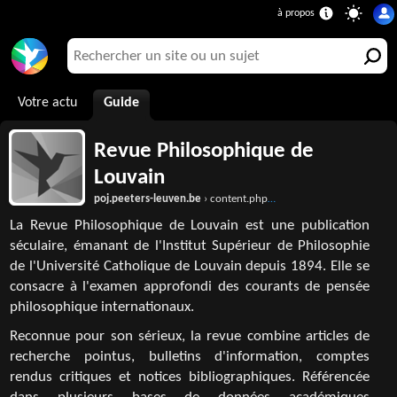
Votre actu
Guide
Revue Philosophique de
Louvain
poj.peeters-leuven.be
› content.php?url=journal&journal_code=RPL
La Revue Philosophique de Louvain est une publication
séculaire, émanant de l'Institut Supérieur de Philosophie
de l'Université Catholique de Louvain depuis 1894. Elle se
consacre à l'examen approfondi des courants de pensée
philosophique internationaux.
Reconnue pour son sérieux, la revue combine articles de
recherche pointus, bulletins d'information, comptes
rendus critiques et notices bibliographiques. Référencée