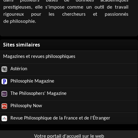
dans plusieurs bases de données académiques
prestigieuses, elle s'impose comme un outil de travail
rigoureux pour les chercheurs et passionnés
de philosophie.
Magazines et revues philosophiques
Astérion
Philosophie Magazine
The Philosophers' Magazine
Philosophy Now
Revue Philosophique de la France et de l'Étranger
Votre portail d'accueil sur le web