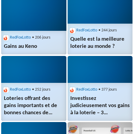
RedFoxLotto
• 244 jours
RedFoxLotto
• 206 jours
Quelle est la meilleure
Gains au Keno
loterie au monde ?
RedFoxLotto
• 252 jours
RedFoxLotto
• 377 jours
Loteries offrant des
Investissez
gains importants et de
judicieusement vos gains
bonnes chances de
à la loterie – 3
remporter des
étapes simples
prix secondaires